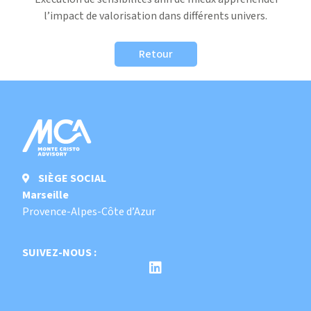
l’impact de valorisation dans différents univers.
Retour
SIÈGE SOCIAL
Marseille
Provence-Alpes-Côte d’Azur
SUIVEZ-NOUS :