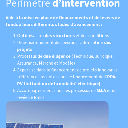
Périmètre
d’intervention
Aide à la mise en place de financements et de levées de
fonds à leurs différents stades d’avancement :
Optimisation
des structures
et des conditions
Dimensionnement des besoins, valorisation
des
projets
Processus de
due diligence
(Technique, Juridique,
Assurance, Marché et Modèle)
Expertise dans le financement de projets innovants
(références récentes dans le financement de
CPPA,
PV flottant ou de la mobilité électrique)
Accompagnement dans les processus de
M&A
et de
levée de fonds.