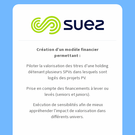
Création d’un modèle financier
permettant :
Piloter la valorisation des titres d’une holding
détenant plusieurs SPVs dans lesquels sont
logés des projets PV.
Prise en compte des financements à lever ou
levés (seniors et juniors).
Exécution de sensibilités afin de mieux
appréhender l’impact de valorisation dans
différents univers.