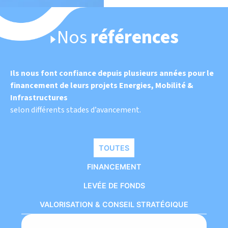
Nos
références
Ils nous font confiance depuis plusieurs années pour le
financement de leurs projets Energies, Mobilité &
Infrastructures
selon différents stades d’avancement.
TOUTES
FINANCEMENT
LEVÉE DE FONDS
VALORISATION & CONSEIL STRATÉGIQUE