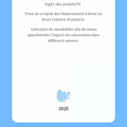
logés des projets PV.
Prise en compte des financements à lever ou
levés (seniors et juniors).
Exécution de sensibilités afin de mieux
appréhender l’impact de valorisation dans
différents univers.
2025