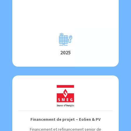
2025
Financement de projet – Eolien & PV
Financement et refinancement senior de