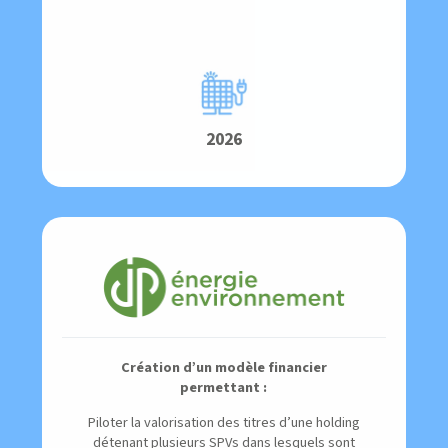
2026
Création d’un modèle financier
permettant :
Piloter la valorisation des titres d’une holding
détenant plusieurs SPVs dans lesquels sont