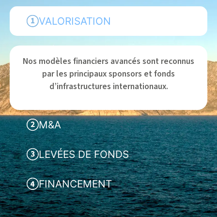
VALORISATION
Nos modèles financiers avancés sont reconnus
par les principaux sponsors et fonds
d’infrastructures internationaux.
M&A
LEVÉES DE FONDS
FINANCEMENT