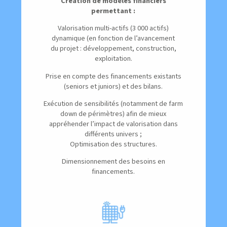
Création de modèles financiers
permettant :
Valorisation multi-actifs (3 000 actifs)
dynamique (en fonction de l’avancement
du projet : développement, construction,
exploitation.
Prise en compte des financements existants
(seniors et juniors) et des bilans.
Exécution de sensibilités (notamment de farm
down de périmètres) afin de mieux
appréhender l’impact de valorisation dans
différents univers ;
Optimisation des structures.
Dimensionnement des besoins en
financements.