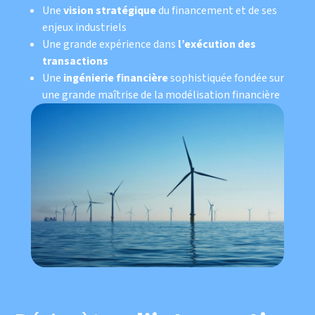
Une
vision stratégique
du financement et de ses
enjeux industriels
Une grande expérience dans
l’exécution des
transactions
Une
ingénierie financière
sophistiquée fondée sur
une grande maîtrise de la modélisation financière