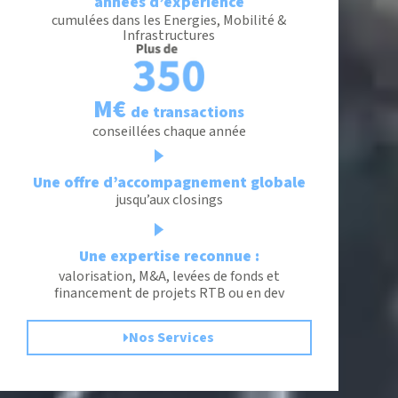
années d’expérience
cumulées dans les Energies, Mobilité &
Infrastructures
M€
de transactions
conseillées chaque année
Une offre d’accompagnement globale
jusqu’aux closings
Une expertise reconnue :
valorisation, M&A, levées de fonds et
financement de projets RTB ou en dev
Nos Services