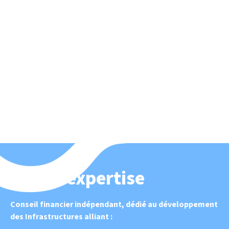
Notre
expertise
Conseil financier indépendant, dédié au développement
des Infrastructures alliant :