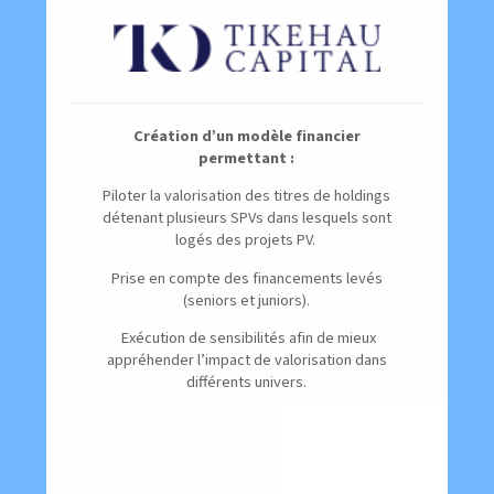
Création d’un modèle financier
permettant :
Piloter la valorisation des titres de holdings
détenant plusieurs SPVs dans lesquels sont
logés des projets PV.
Prise en compte des financements levés
(seniors et juniors).
Exécution de sensibilités afin de mieux
appréhender l’impact de valorisation dans
différents univers.