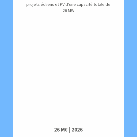
projets éoliens et PV d’une capacité totale de
26 MW
26 M€ | 2026