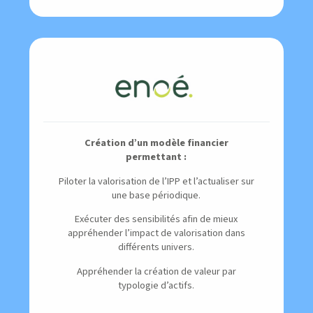
Création d’un modèle financier
permettant :
Piloter la valorisation de l’IPP et l’actualiser sur
une base périodique.
Exécuter des sensibilités afin de mieux
appréhender l’impact de valorisation dans
différents univers.
Appréhender la création de valeur par
typologie d’actifs.