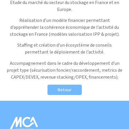
Etude du marché du secteur du stockage en France et en
Europe.
Réalisation d’un modèle financier permettant
d’appréhender la cohérence économique de l’activité du
stockage en France (modèles valorisation IPP & projet).
Staffing et création d’un écosystème de conseils
permettant le déploiement de l’activité.
Accompagnement dans le cadre du développement d’un
projet type (sécurisation foncier/raccordement, metrics de
CAPEX/DEVEX, revenue stacking/OPEX, financements).
Retour