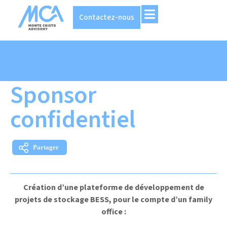
Contactez-nous
25 NOVEMBRE 2025
Sponsor
confidentiel
Création d’une plateforme de développement de
projets de stockage BESS, pour le compte d’un family
office :