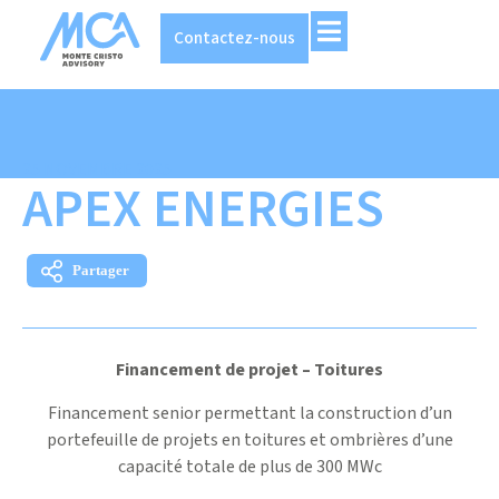
Contactez-nous
25 NOVEMBRE 2025
APEX ENERGIES
Financement de projet – Toitures
Financement senior permettant la construction d’un
portefeuille de projets en toitures et ombrières d’une
capacité totale de plus de 300 MWc