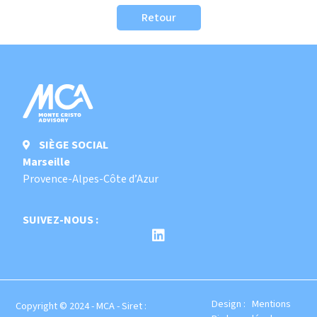
Retour
SIÈGE SOCIAL
Marseille
Provence-Alpes-Côte d’Azur
SUIVEZ-NOUS :
Design :
Mentions
Copyright © 2024 - MCA - Siret :